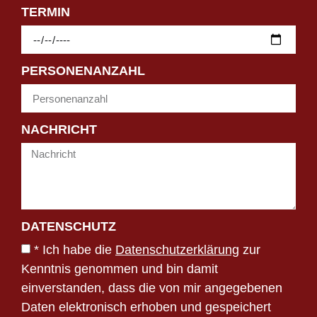
TERMIN
PERSONENANZAHL
NACHRICHT
DATENSCHUTZ
* Ich habe die
Datenschutzerklärung
zur
Kenntnis genommen und bin damit
einverstanden, dass die von mir angegebenen
Daten elektronisch erhoben und gespeichert