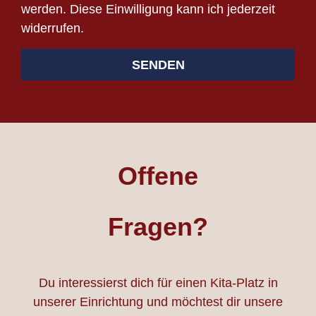
werden. Diese Einwilligung kann ich jederzeit
widerrufen.
SENDEN
Offene
Fragen?
Du interessierst dich für einen Kita-Platz in
unserer Einrichtung und möchtest dir unsere