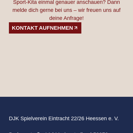
Sport-Kita einmal genauer anschauen? Dann
melde dich gerne bei uns – wir freuen uns auf
deine Anfrage!
KONTAKT AUFNEHMEN
DJK Spielverein Eintracht 22/26 Heessen e. V.