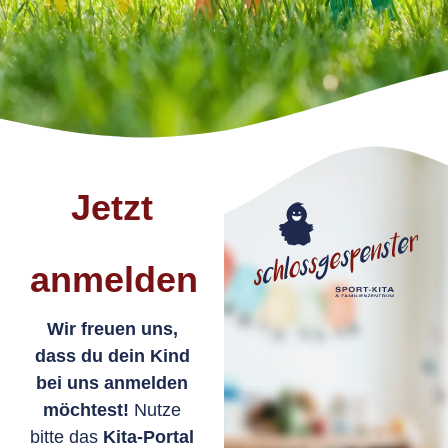
Jetzt
anmelden
Wir freuen uns,
dass du dein Kind
bei uns anmelden
möchtest!
Nutze
bitte das
Kita-Portal