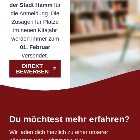
der Stadt Hamm
für
die Anmeldung. Die
Zusagen für Plätze
im neuen Kitajahr
werden immer zum
01. Februar
versendet.
DIREKT
BEWERBEN
Du möchtest mehr erfahren?
Wir laden dich herzlich zu einer unserer