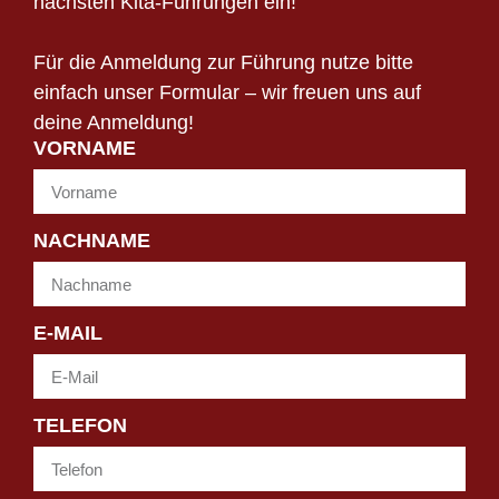
nächsten Kita-Führungen ein!
Für die Anmeldung zur Führung nutze bitte
einfach unser Formular – wir freuen uns auf
deine Anmeldung!
VORNAME
NACHNAME
E-MAIL
TELEFON