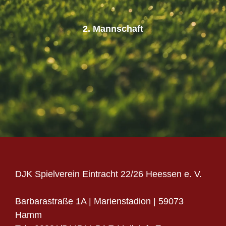
2. Mannschaft
DJK Spielverein Eintracht 22/26 Heessen e. V.
Barbarastraße 1A | Marienstadion | 59073
Hamm