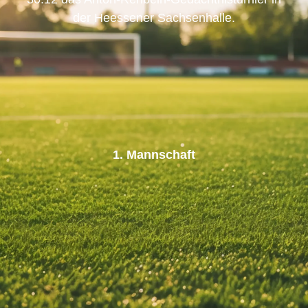
der Heessener Sachsenhalle.
1. Mannschaft