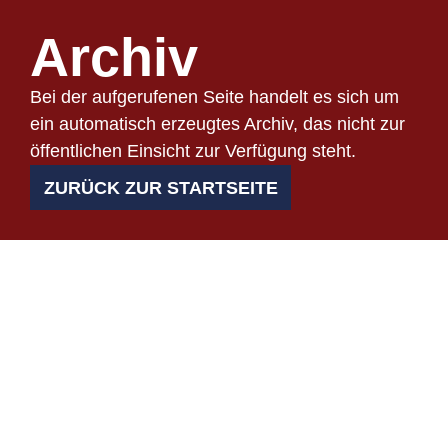
Archiv
Bei der aufgerufenen Seite handelt es sich um
ein automatisch erzeugtes Archiv, das nicht zur
öffentlichen Einsicht zur Verfügung steht.
ZURÜCK ZUR STARTSEITE