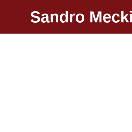
Sandro Meck