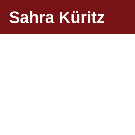
Sahra Küritz