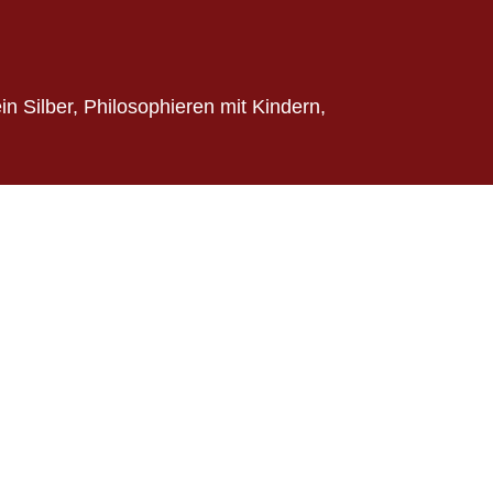
n Silber, Philosophieren
mit Kindern,