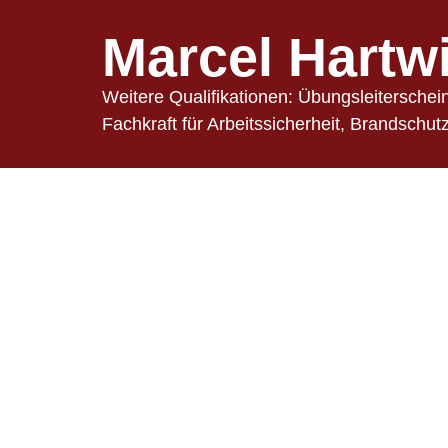
Marcel Hartw
Weitere Qualifikationen: Übungsleitersche
Fachkraft für Arbeitssicherheit, Brandschut