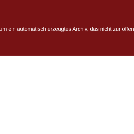
um ein automatisch erzeugtes Archiv, das nicht zur öffen