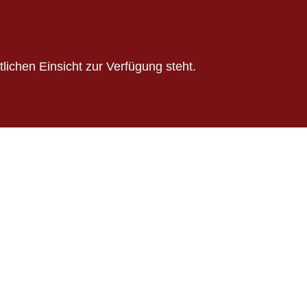
tlichen Einsicht zur Verfügung steht.