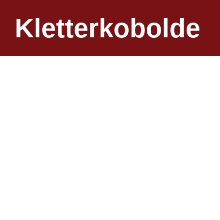
Kletterkobolde