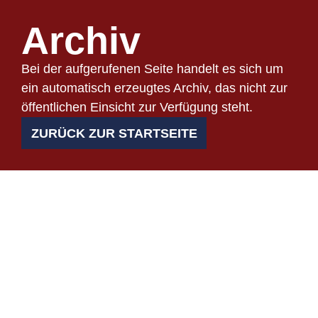
Archiv
Bei der aufgerufenen Seite handelt es sich um
ein automatisch erzeugtes Archiv, das nicht zur
öffentlichen Einsicht zur Verfügung steht.
ZURÜCK ZUR STARTSEITE